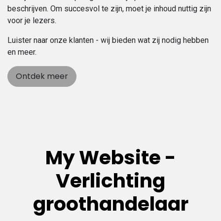
beschrijven. Om succesvol te zijn, moet je inhoud nuttig zijn
voor je lezers.
Luister naar onze klanten - wij bieden wat zij nodig hebben
en meer.
Ontdek meer
My Website -
Verlichting
groothandelaar