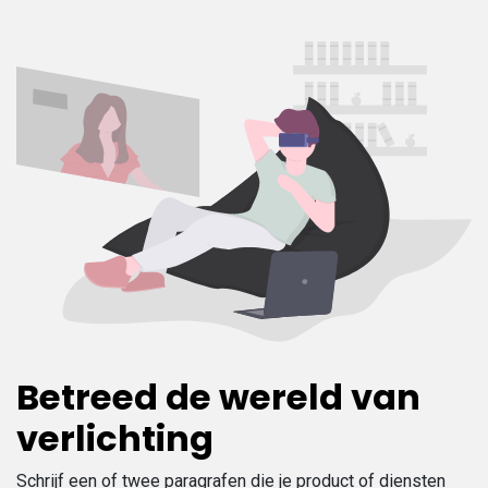
Betreed de wereld van
verlichting
Schrijf een of twee paragrafen die je product of diensten