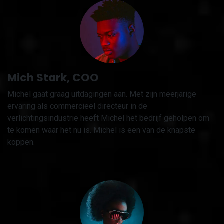
Mich Stark, COO
Michel gaat graag uitdagingen aan. Met zijn meerjarige
ervaring als commercieel directeur in de
verlichtingsindustrie heeft Michel het bedrijf geholpen om
te komen waar het nu is. Michel is een van de knapste
koppen.