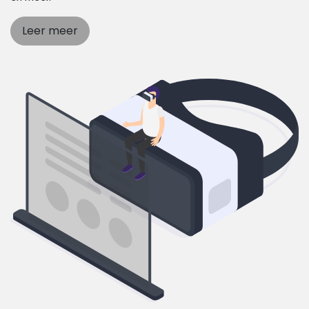
Leer meer